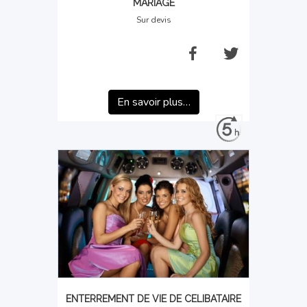
MARIAGE
Sur devis
En savoir plus…
ENTERREMENT DE VIE DE CELIBATAIRE