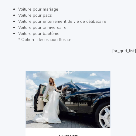
Voiture pour mariage
Voiture pour pacs
Voiture pour enterrement de vie de célibataire
Voiture pour anniversaire
Voiture pour baptême
* Option : décoration florale
[br_grid_list]