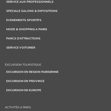
SERVICE AUX PROFESSIONNELS
SPECIALE SALONS & EXPOSITIONS
EVENEMENTS SPORTIFS
MODE & SHOPPING A PARIS
PARCS D’ATTRACTIONS
SERVICE VOITURIER
EXCURSION TOURISTIQUE
EXCURSION EN REGION PARISIENNE
EXCURSION EN PROVINCE
EXCURSION EN EUROPE
ACTIVITES A PARIS