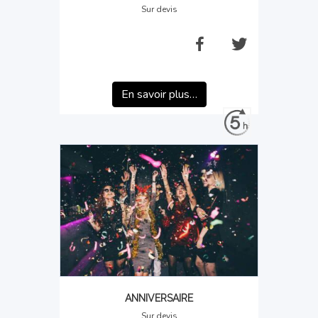
Sur devis
En savoir plus…
ANNIVERSAIRE
Sur devis