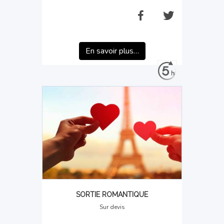
En savoir plus…
SORTIE ROMANTIQUE
Sur devis