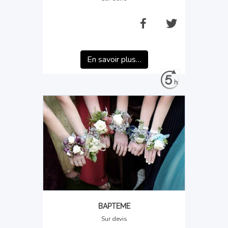
En savoir plus…
BAPTEME
Sur devis