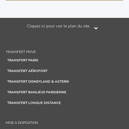
Cliquez ici pour voir le plan du site
TRANSFERT PRIVE
TRANSFERT PARIS
TRANSFERT AÉROPORT
TRANSFERT DISNEYLAND & ASTERIX
TRANSFERT BANLIEUE PARISIENNE
TRANSFERT LONGUE DISTANCE
MISE A DISPOSITION