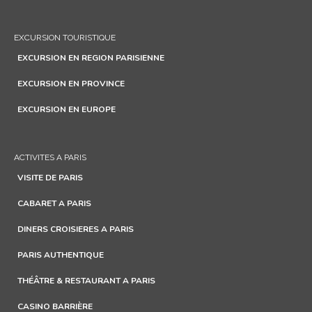
EXCURSION TOURISTIQUE
EXCURSION EN REGION PARISIENNE
EXCURSION EN PROVINCE
EXCURSION EN EUROPE
ACTIVITES A PARIS
VISITE DE PARIS
CABARET A PARIS
DINERS CROISIERES A PARIS
PARIS AUTHENTIQUE
THÉÂTRE & RESTAURANT A PARIS
CASINO BARRIÈRE