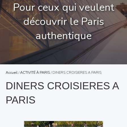
Pour ceux qui veulent
découvrir le Paris
authentique
Accueil
/
ACTIVITÉ À PARIS
/ DINERS CROISIERES A PARIS
DINERS CROISIERES A
PARIS