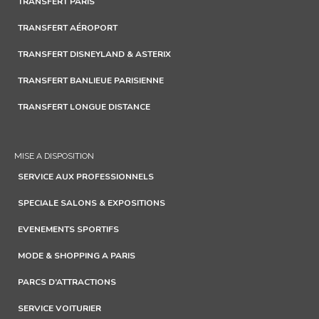
TRANSFERT PARIS
TRANSFERT AÉROPORT
TRANSFERT DISNEYLAND & ASTERIX
TRANSFERT BANLIEUE PARISIENNE
TRANSFERT LONGUE DISTANCE
MISE A DISPOSITION
SERVICE AUX PROFESSIONNELS
SPECIALE SALONS & EXPOSITIONS
EVENEMENTS SPORTIFS
MODE & SHOPPING A PARIS
PARCS D’ATTRACTIONS
SERVICE VOITURIER