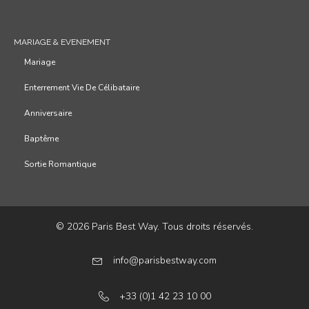
MARIAGE & EVENEMENT
Mariage
Enterrement Vie De Célibataire
Anniversaire
Baptême
Sortie Romantique
© 2026 Paris Best Way. Tous droits réservés.
info@parisbestway.com
+33 (0)1 42 23 10 00