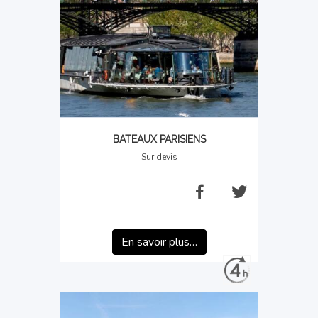
BATEAUX PARISIENS
Sur devis
En savoir plus…