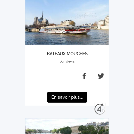
BATEAUX MOUCHES
Sur devis
En savoir plus…