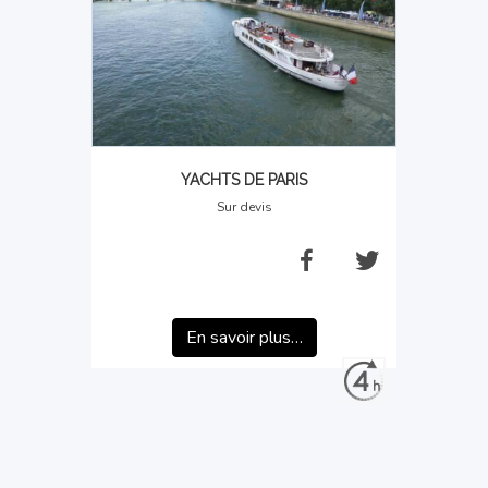
YACHTS DE PARIS
Sur devis
En savoir plus…