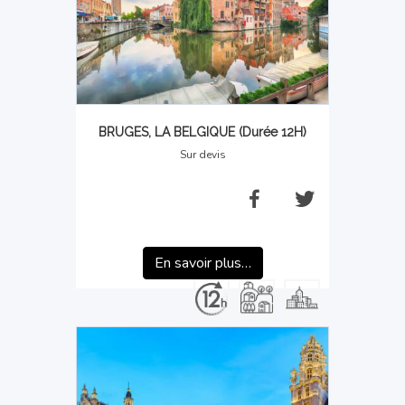
BRUGES, LA BELGIQUE (Durée 12H)
Sur devis
En savoir plus…