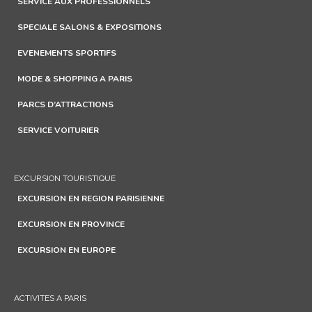
SERVICE AUX PROFESSIONNELS
SPECIALE SALONS & EXPOSITIONS
EVENEMENTS SPORTIFS
MODE & SHOPPING A PARIS
PARCS D’ATTRACTIONS
SERVICE VOITURIER
EXCURSION TOURISTIQUE
EXCURSION EN REGION PARISIENNE
EXCURSION EN PROVINCE
EXCURSION EN EUROPE
ACTIVITES A PARIS