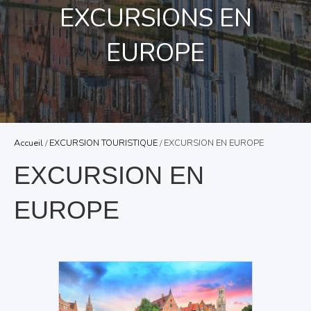
EXCURSIONS EN
EUROPE
Accueil
/
EXCURSION TOURISTIQUE
/ EXCURSION EN EUROPE
EXCURSION EN
EUROPE