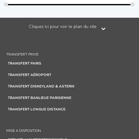
Cliquez ici pour voir le plan du site
TRANSFERT PRIVE
TRANSFERT PARIS
TRANSFERT AÉROPORT
TRANSFERT DISNEYLAND & ASTERIX
TRANSFERT BANLIEUE PARISIENNE
TRANSFERT LONGUE DISTANCE
MISE A DISPOSITION