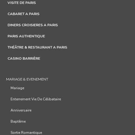
VISITE DE PARIS
CABARET A PARIS
DINERS CROISIERES A PARIS
PARIS AUTHENTIQUE
THÉÂTRE & RESTAURANT A PARIS
CASINO BARRIÈRE
MARIAGE & EVENEMENT
Mariage
Enterrement Vie De Célibataire
Anniversaire
Baptême
Sortie Romantique