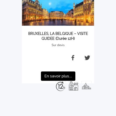
BRUXELLES, LA BELGIQUE – VISITE
GUIDEE (Durée 12H)
Sur devis
En savoir plus…