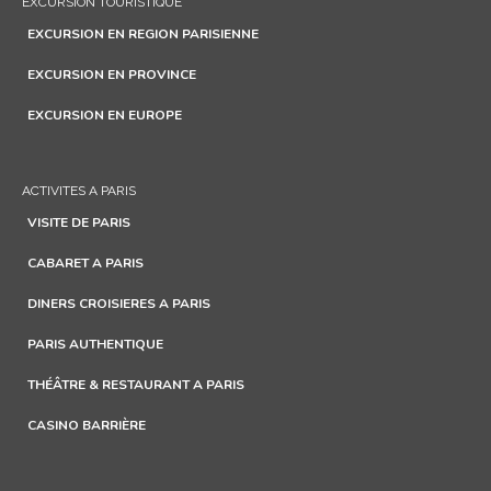
EXCURSION TOURISTIQUE
EXCURSION EN REGION PARISIENNE
EXCURSION EN PROVINCE
EXCURSION EN EUROPE
ACTIVITES A PARIS
VISITE DE PARIS
CABARET A PARIS
DINERS CROISIERES A PARIS
PARIS AUTHENTIQUE
THÉÂTRE & RESTAURANT A PARIS
CASINO BARRIÈRE