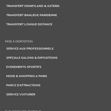
TRANSFERT DISNEYLAND & ASTERIX
TRANSFERT BANLIEUE PARISIENNE
TRANSFERT LONGUE DISTANCE
MISE A DISPOSITION
SERVICE AUX PROFESSIONNELS
SPECIALE SALONS & EXPOSITIONS
EVENEMENTS SPORTIFS
MODE & SHOPPING A PARIS
PARCS D’ATTRACTIONS
SERVICE VOITURIER