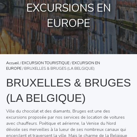
EXCURSIONS EN
EUROPE
Accueil
/
EXCURSION TOURISTIQUE
/
EXCURSION EN
EUROPE
/ BRUXELLES & BRUGES (LA BELGIQUE)
BRUXELLES & BRUGES
(LA BELGIQUE)
Ville du chocolat et des diamants, Bruges est une des
excursions proposée par nos services de location de voitures
avec chauffeurs. Poétique et aérienne, la Venise du Nord
dévoile ses merveilles à la lueur de ses nombreux canaux qui
encerclent et traversent la ville. Mais le charme de la Belgique