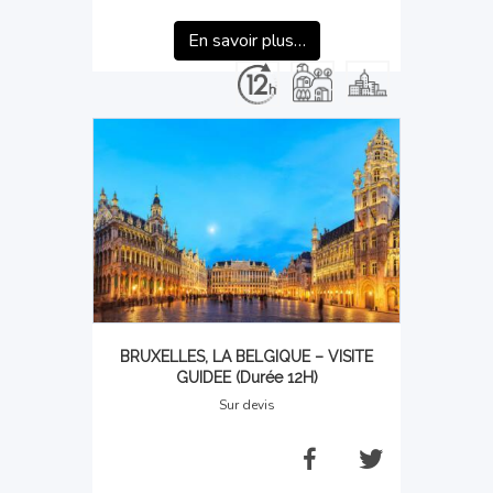
En savoir plus…
BRUXELLES, LA BELGIQUE – VISITE
GUIDEE (Durée 12H)
Sur devis