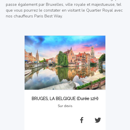
passe également par Bruxelles, ville royale et majestueuse, tel
que vous pourrez le constater en visitant le Quartier Royal avec
nos chauffeurs Paris Best Way.
BRUGES, LA BELGIQUE (Durée 12H)
Sur devis